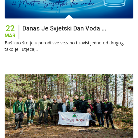
22
Danas Je Svjetski Dan Voda ...
MAR
Baš kao što je u prirodi sve vezano i zavisi jedno od drugog,
tako je i utjecaj...