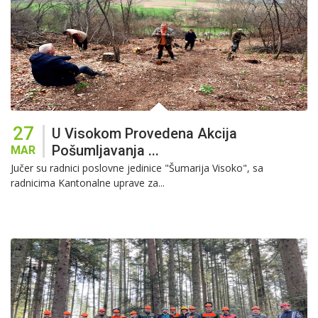
27
U Visokom Provedena Akcija
Pošumljavanja ...
MAR
Jučer su radnici poslovne jedinice "Šumarija Visoko", sa
radnicima Kantonalne uprave za...