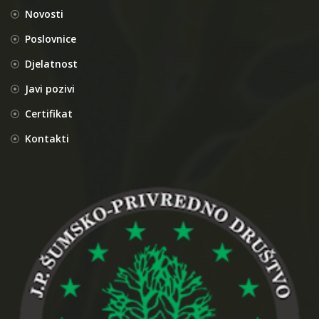
Novosti
Poslovnice
Djelatnost
Javi pozivi
Certifikat
Kontakti