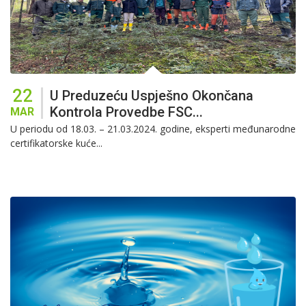
22
U Preduzeću Uspješno Okončana
Kontrola Provedbe FSC...
MAR
U periodu od 18.03. – 21.03.2024. godine, eksperti međunarodne
certifikatorske kuće...