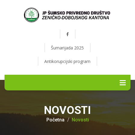
Šumarijada 2025
Antikorupcijski program
NOVOSTI
Početna
Novosti