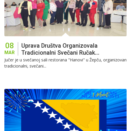
08
Uprava Društva Organizovala
Tradicionalni Svečani Ručak...
MAR
Jučer je u svečanoj sali restorana "Hanovi" u Žepču, organizovan
tradicionalni, svečani...