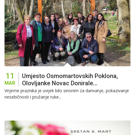
11
Umjesto Osmomartovskih Poklona,
Olovljanke Novac Donirale...
MAR
Vrijeme praznika je uvijek bilo sinonim za darivanje, pokazivanje
nesebičnosti i pružanje ruke...