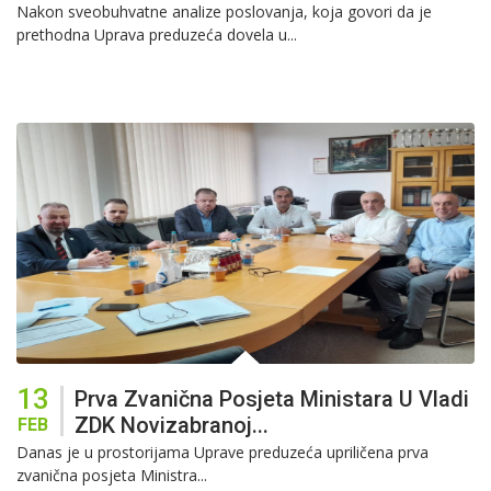
Nakon sveobuhvatne analize poslovanja, koja govori da je
prethodna Uprava preduzeća dovela u...
13
Prva Zvanična Posjeta Ministara U Vladi
ZDK Novizabranoj...
FEB
Danas je u prostorijama Uprave preduzeća upriličena prva
zvanična posjeta Ministra...