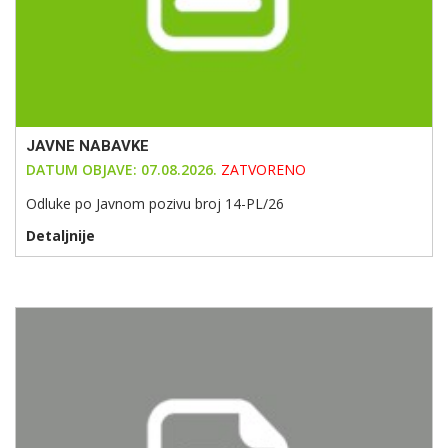
JAVNE NABAVKE
DATUM OBJAVE: 07.08.2026.
ZATVORENO
Odluke po Javnom pozivu broj 14-PL/26
Detaljnije