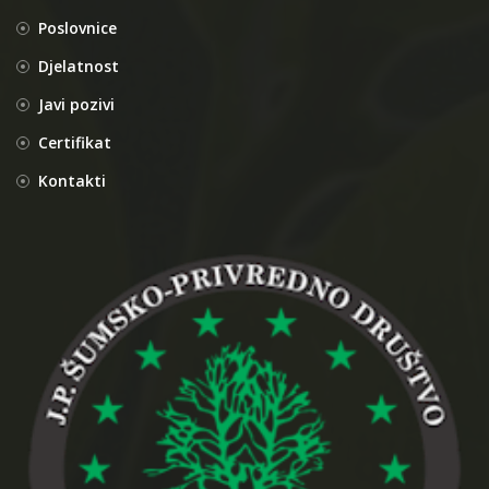
Poslovnice
Djelatnost
Javi pozivi
Certifikat
Kontakti