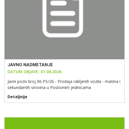
JAVNO NADMETANJE
DATUM OBJAVE: 01.08.2026.
Javni poziv broj 06-PS/26 - Prodaja rabljenih vozila - mašina i
sekundarnih sirovina u Poslovnim jedinicama
Detaljnije