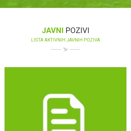
JAVNI
POZIVI
LISTA AKTIVNIH JAVNIH POZIVA