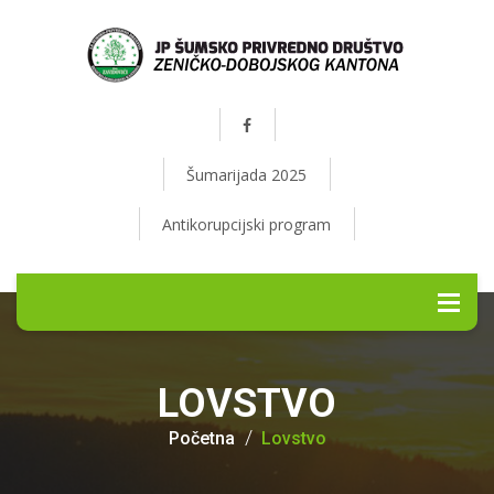
Šumarijada 2025
Antikorupcijski program
LOVSTVO
Početna
Lovstvo