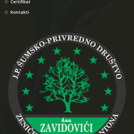
Certifikat
Kontakti