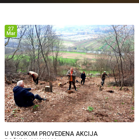
27
Mar
U VISOKOM PROVEDENA AKCIJA