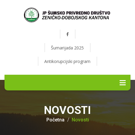
Šumarijada 2025
Antikorupcijski program
NOVOSTI
Početna
Novosti