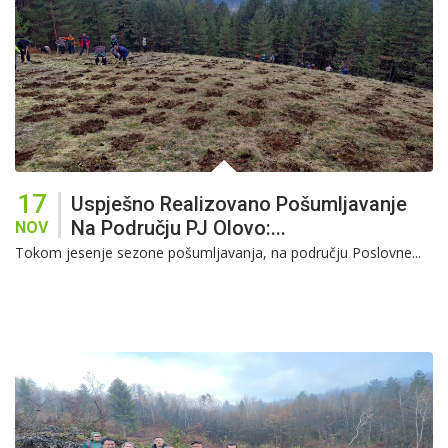
17
Uspješno Realizovano Pošumljavanje
Na Području PJ Olovo:...
NOV
Tokom jesenje sezone pošumljavanja, na području Poslovne...