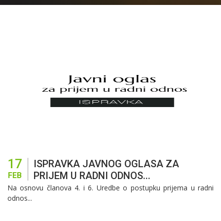
17
ISPRAVKA JAVNOG OGLASA ZA
PRIJEM U RADNI ODNOS...
FEB
Na osnovu članova 4. i 6. Uredbe o postupku prijema u radni
odnos...