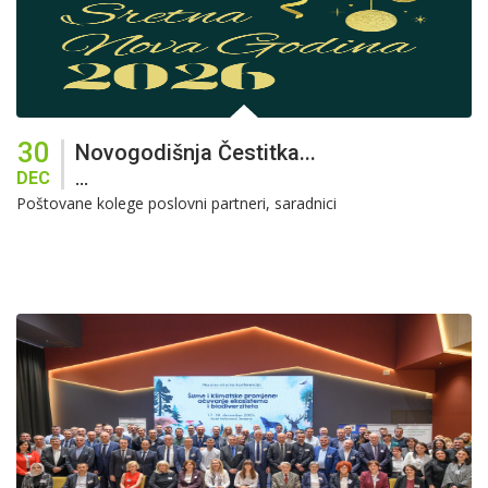
30
Novogodišnja Čestitka...
DEC
...
Poštovane kolege poslovni partneri, saradnici