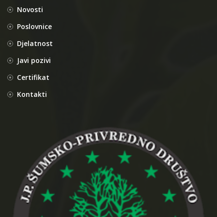
Novosti
Poslovnice
Djelatnost
Javi pozivi
Certifikat
Kontakti