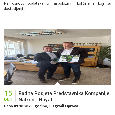
Na osnovu podataka o raspoloživim količinama koji su
dostavljenji...
15
Radna Posjeta Predstavnika Kompanije
Natron - Hayat...
OCT
Dana
09.10.2025. godine
, u
zgradi Uprave...