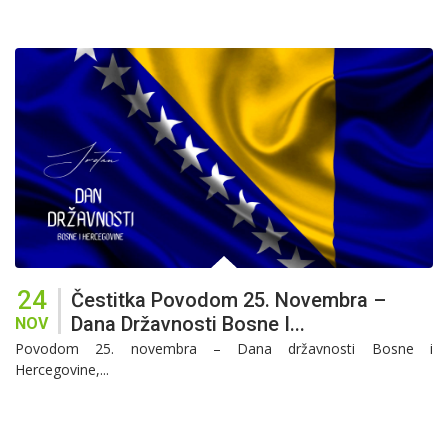
24
Čestitka Povodom 25. Novembra –
Dana Državnosti Bosne I...
NOV
Povodom 25. novembra – Dana državnosti Bosne i
Hercegovine,...