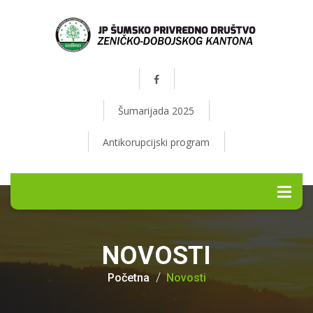
Šumarijada 2025
Antikorupcijski program
NOVOSTI
Početna
Novosti