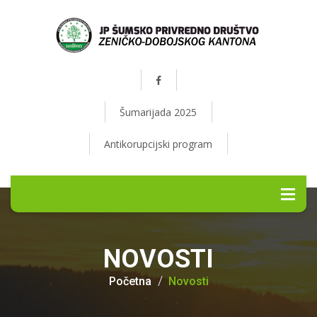
Šumarijada 2025
Antikorupcijski program
NOVOSTI
Početna
Novosti