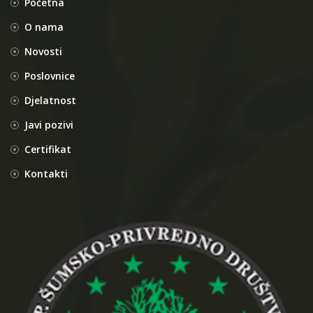
Početna
O nama
Novosti
Poslovnice
Djelatnost
Javi pozivi
Certifikat
Kontakti