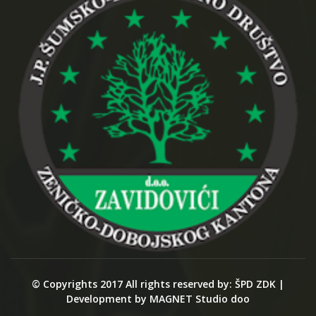
© Copyrights 2017 All rights reserved by: ŠPD ZDK |
Development by MAGNET Studio doo