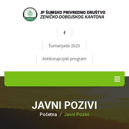
Šumarijada 2025
Antikorupcijski program
JAVNI POZIVI
Početna
Javni Pozivi