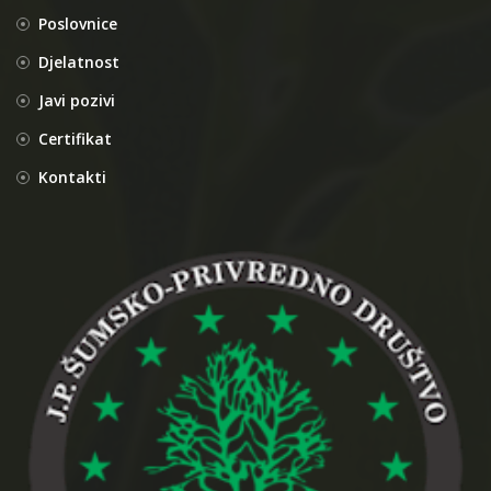
Poslovnice
Djelatnost
Javi pozivi
Certifikat
Kontakti