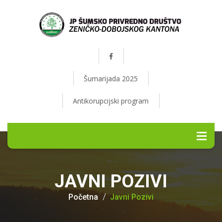
Šumarijada 2025
Antikorupcijski program
JAVNI POZIVI
Početna
Javni Pozivi