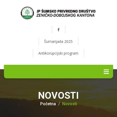
Šumarijada 2025
Antikorupcijski program
NOVOSTI
Početna
Novosti