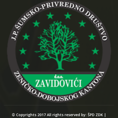
© Copyrights 2017 All rights reserved by: ŠPD ZDK |