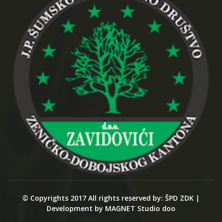
© Copyrights 2017 All rights reserved by: ŠPD ZDK |
Development by MAGNET Studio doo