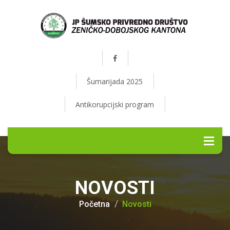
Šumarijada 2025
Antikorupcijski program
NOVOSTI
Početna
Novosti