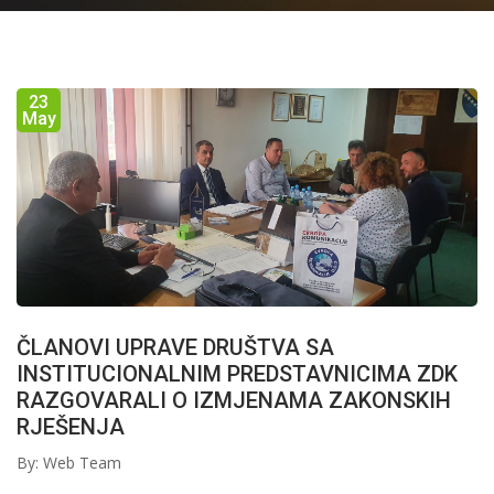
23
May
ČLANOVI UPRAVE DRUŠTVA SA
INSTITUCIONALNIM PREDSTAVNICIMA ZDK
RAZGOVARALI O IZMJENAMA ZAKONSKIH
RJEŠENJA
By: Web Team