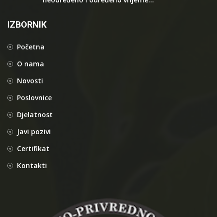
IZBORNIK
Početna
O nama
Novosti
Poslovnice
Djelatnost
Javi pozivi
Certifikat
Kontakti