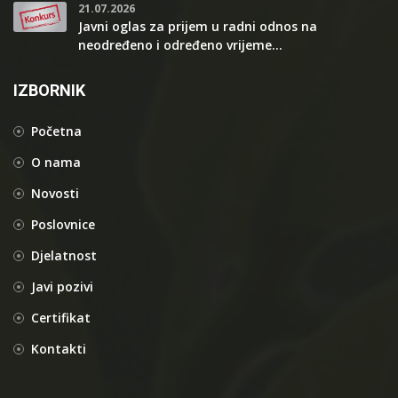
21.07.2026
Javni oglas za prijem u radni odnos na
neodređeno i određeno vrijeme...
IZBORNIK
Početna
O nama
Novosti
Poslovnice
Djelatnost
Javi pozivi
Certifikat
Kontakti