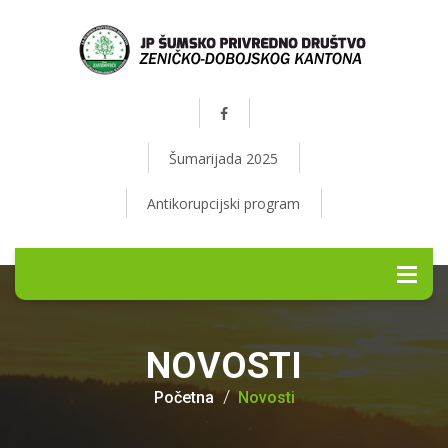
Šumarijada 2025
Antikorupcijski program
NOVOSTI
Početna
Novosti