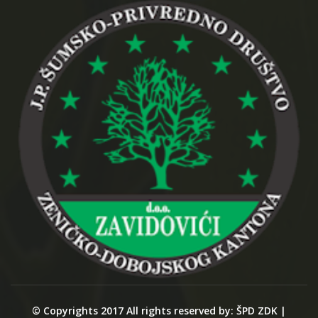
© Copyrights 2017 All rights reserved by: ŠPD ZDK |