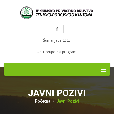
Šumarijada 2025
Antikorupcijski program
JAVNI POZIVI
Početna
Javni Pozivi