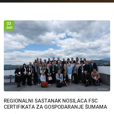
03
Jun
REGIONALNI SASTANAK NOSILACA FSC
CERTIFIKATA ZA GOSPODARANJE ŠUMAMA