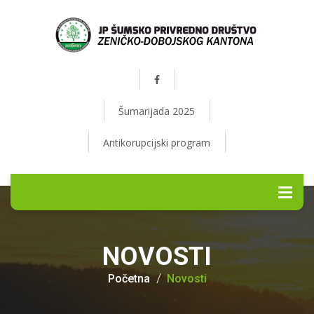
Šumarijada 2025
Antikorupcijski program
NOVOSTI
Početna
Novosti