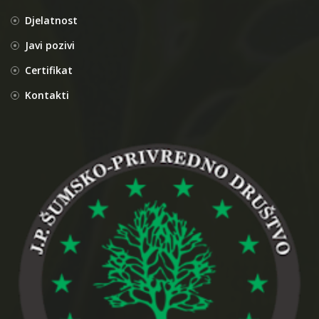
Djelatnost
Javi pozivi
Certifikat
Kontakti