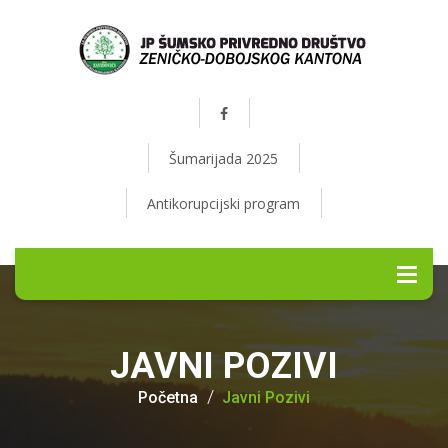
Šumarijada 2025
Antikorupcijski program
JAVNI POZIVI
Početna
Javni Pozivi