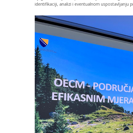
identifikaciji, analizi i eventualnom uspostavljanju