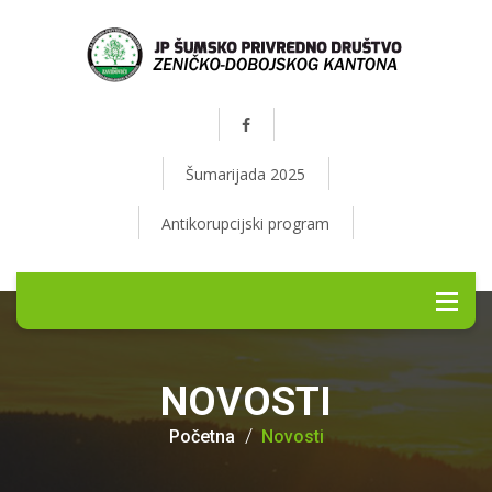
Šumarijada 2025
Antikorupcijski program
NOVOSTI
Početna
Novosti