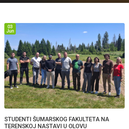
03
Jun
STUDENTI ŠUMARSKOG FAKULTETA NA
TERENSKOJ NASTAVI U OLOVU