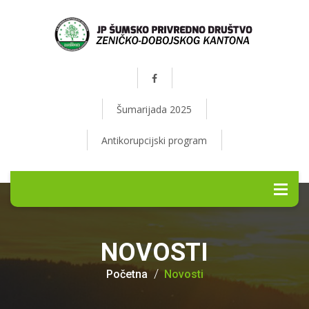
Šumarijada 2025
Antikorupcijski program
NOVOSTI
Početna
Novosti