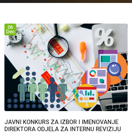
06
Dec
JAVNI KONKURS ZA IZBOR I IMENOVANJE
DIREKTORA ODJELA ZA INTERNU REVIZIJU