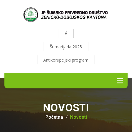
Šumarijada 2025
Antikorupcijski program
NOVOSTI
Početna
Novosti