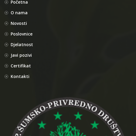
Početna
O nama
Novosti
Poslovnice
Djelatnost
Javi pozivi
Certifikat
Kontakti