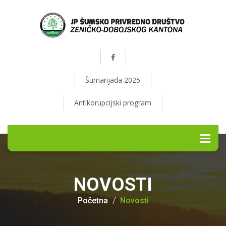
Šumarijada 2025
Antikorupcijski program
NOVOSTI
Početna
Novosti