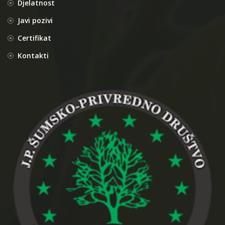
Djelatnost
Javi pozivi
Certifikat
Kontakti