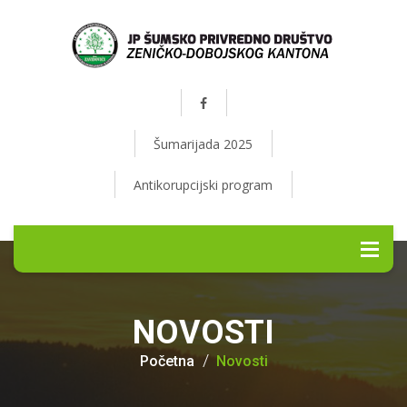
Šumarijada 2025
Antikorupcijski program
NOVOSTI
Početna
Novosti