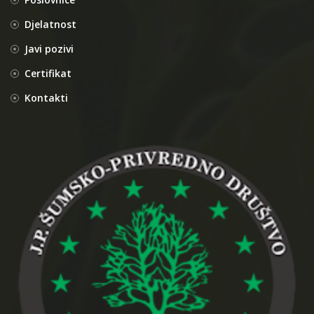
Djelatnost
Javi pozivi
Certifikat
Kontakti