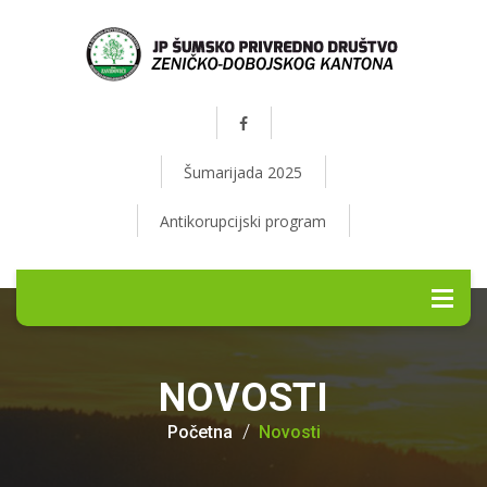
Šumarijada 2025
Antikorupcijski program
NOVOSTI
Početna
Novosti