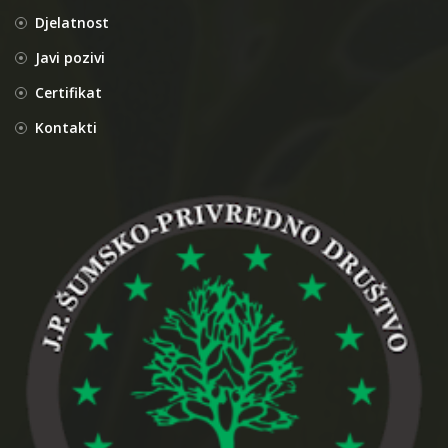
Djelatnost
Javi pozivi
Certifikat
Kontakti