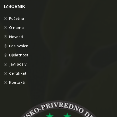
IZBORNIK
Početna
O nama
Novosti
Poslovnice
Djelatnost
Javi pozivi
Certifikat
Kontakti