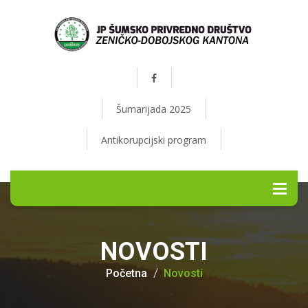
Šumarijada 2025
Antikorupcijski program
NOVOSTI
Početna
Novosti