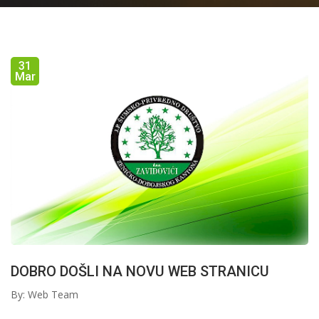
31
Mar
DOBRO DOŠLI NA NOVU WEB STRANICU
By: Web Team