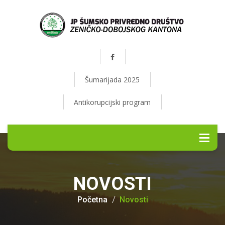
Šumarijada 2025
Antikorupcijski program
NOVOSTI
Početna
Novosti