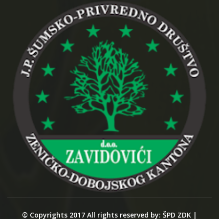
© Copyrights 2017 All rights reserved by: ŠPD ZDK |