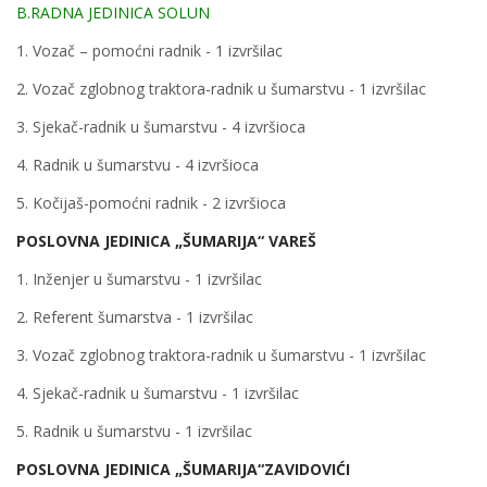
B.RADNA JEDINICA SOLUN
1. Vozač – pomoćni radnik - 1 izvršilac
2. Vozač zglobnog traktora-radnik u šumarstvu - 1 izvršilac
3. Sjekač-radnik u šumarstvu - 4 izvršioca
4. Radnik u šumarstvu - 4 izvršioca
5. Kočijaš-pomoćni radnik - 2 izvršioca
POSLOVNA JEDINICA „ŠUMARIJA“ VAREŠ
1. Inženjer u šumarstvu - 1 izvršilac
2. Referent šumarstva - 1 izvršilac
3. Vozač zglobnog traktora-radnik u šumarstvu - 1 izvršilac
4. Sjekač-radnik u šumarstvu - 1 izvršilac
5. Radnik u šumarstvu - 1 izvršilac
POSLOVNA JEDINICA „ŠUMARIJA“ZAVIDOVIĆI