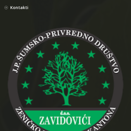
Kontakti