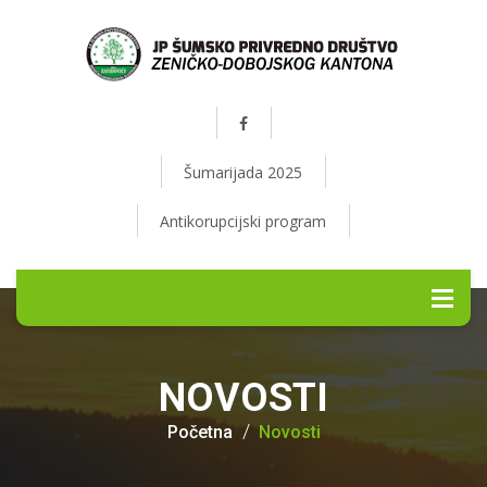
Šumarijada 2025
Antikorupcijski program
NOVOSTI
Početna
Novosti