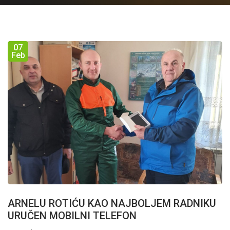
07
Feb
ARNELU ROTIĆU KAO NAJBOLJEM RADNIKU
URUČEN MOBILNI TELEFON