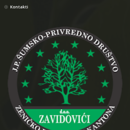
Kontakti