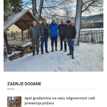
ZADNJE DODANE
Apel građanima na veću odgovornost radi
prevencije požara