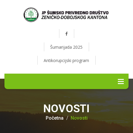
Šumarijada 2025
Antikorupcijski program
NOVOSTI
Početna
Novosti