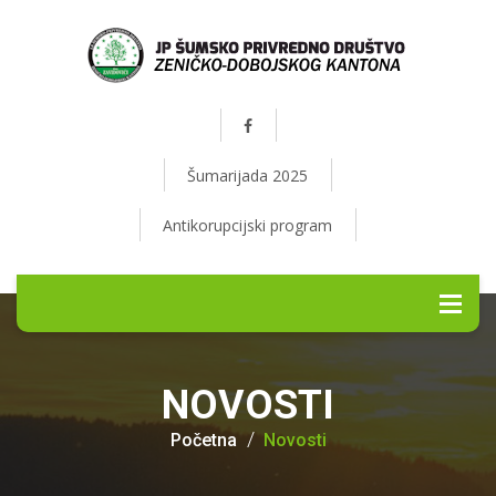
Šumarijada 2025
Antikorupcijski program
NOVOSTI
Početna
Novosti