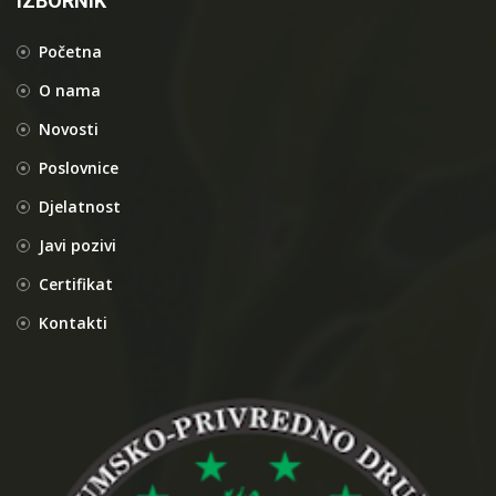
IZBORNIK
Početna
O nama
Novosti
Poslovnice
Djelatnost
Javi pozivi
Certifikat
Kontakti