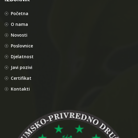
Početna
O nama
Novosti
Poslovnice
Djelatnost
Javi pozivi
Certifikat
Kontakti