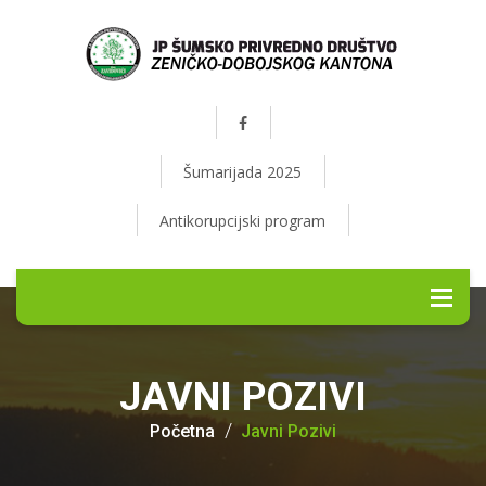
Šumarijada 2025
Antikorupcijski program
JAVNI POZIVI
Početna
Javni Pozivi