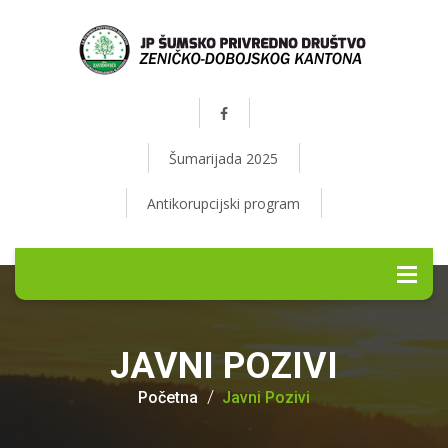
Šumarijada 2025
Antikorupcijski program
JAVNI POZIVI
Početna
Javni Pozivi