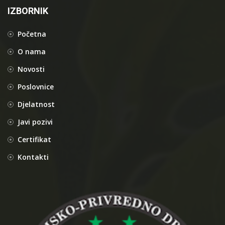
IZBORNIK
Početna
O nama
Novosti
Poslovnice
Djelatnost
Javi pozivi
Certifikat
Kontakti