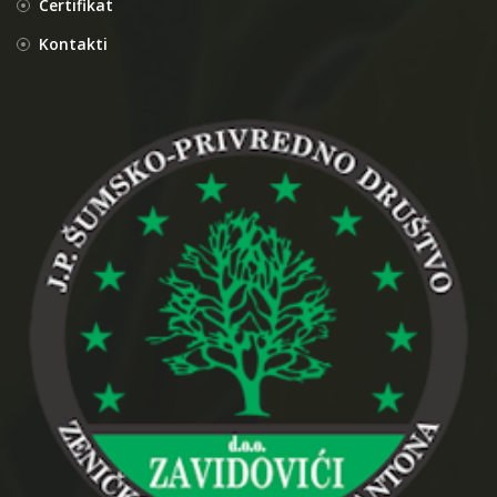
Certifikat
Kontakti