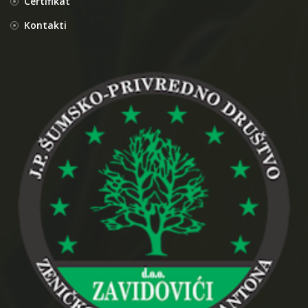
Certifikat
Kontakti