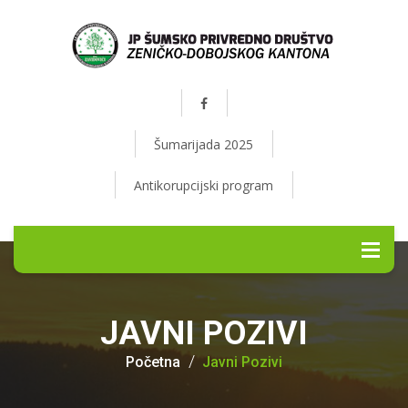
Šumarijada 2025
Antikorupcijski program
JAVNI POZIVI
Početna
Javni Pozivi