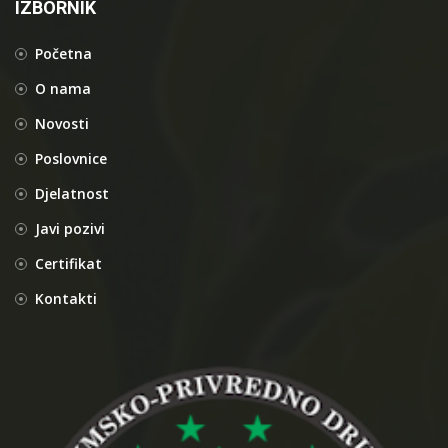
IZBORNIK
Početna
O nama
Novosti
Poslovnice
Djelatnost
Javi pozivi
Certifikat
Kontakti