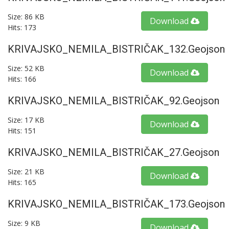
Size: 86 KB
Download
Hits: 173
KRIVAJSKO_NEMILA_BISTRIČAK_132.geojson
Size: 52 KB
Download
Hits: 166
KRIVAJSKO_NEMILA_BISTRIČAK_92.geojson
Size: 17 KB
Download
Hits: 151
KRIVAJSKO_NEMILA_BISTRIČAK_27.geojson
Size: 21 KB
Download
Hits: 165
KRIVAJSKO_NEMILA_BISTRIČAK_173.geojson
Size: 9 KB
Download