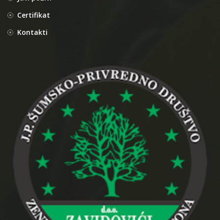
Certifikat
Kontakti