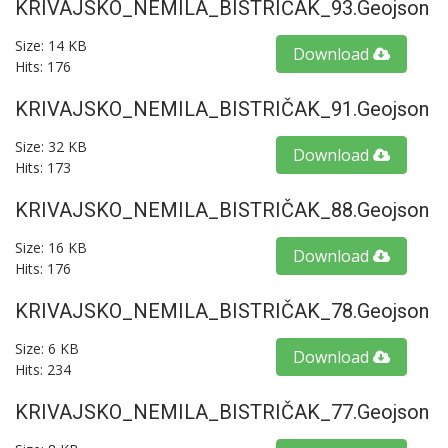
KRIVAJSKO_NEMILA_BISTRIČAK_93.geojson
Size: 14 KB
Download
Hits: 176
KRIVAJSKO_NEMILA_BISTRIČAK_91.geojson
Size: 32 KB
Download
Hits: 173
KRIVAJSKO_NEMILA_BISTRIČAK_88.geojson
Size: 16 KB
Download
Hits: 176
KRIVAJSKO_NEMILA_BISTRIČAK_78.geojson
Size: 6 KB
Download
Hits: 234
KRIVAJSKO_NEMILA_BISTRIČAK_77.geojson