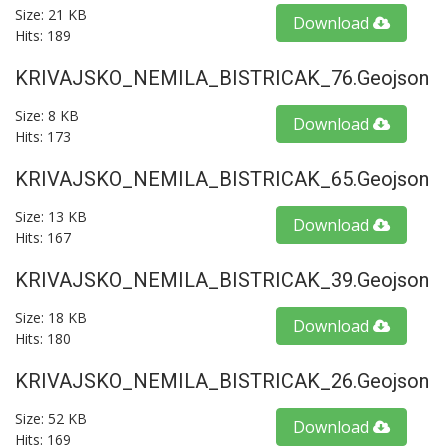
Size: 21 KB
Download
Hits: 189
KRIVAJSKO_NEMILA_BISTRICAK_76.geojson
Size: 8 KB
Download
Hits: 173
KRIVAJSKO_NEMILA_BISTRICAK_65.geojson
Size: 13 KB
Download
Hits: 167
KRIVAJSKO_NEMILA_BISTRICAK_39.geojson
Size: 18 KB
Download
Hits: 180
KRIVAJSKO_NEMILA_BISTRICAK_26.geojson
Size: 52 KB
Download
Hits: 169