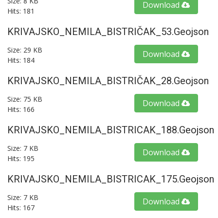
Size: 8 KB
Download
Hits: 181
KRIVAJSKO_NEMILA_BISTRIČAK_53.geojson
Size: 29 KB
Download
Hits: 184
KRIVAJSKO_NEMILA_BISTRIČAK_28.geojson
Size: 75 KB
Download
Hits: 166
KRIVAJSKO_NEMILA_BISTRICAK_188.geojson
Size: 7 KB
Download
Hits: 195
KRIVAJSKO_NEMILA_BISTRICAK_175.geojson
Size: 7 KB
Download
Hits: 167