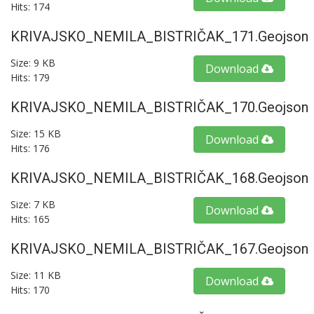
Hits: 174
KRIVAJSKO_NEMILA_BISTRIČAK_171.geojson
Size: 9 KB
Download
Hits: 179
KRIVAJSKO_NEMILA_BISTRIČAK_170.geojson
Size: 15 KB
Download
Hits: 176
KRIVAJSKO_NEMILA_BISTRIČAK_168.geojson
Size: 7 KB
Download
Hits: 165
KRIVAJSKO_NEMILA_BISTRIČAK_167.geojson
Size: 11 KB
Download
Hits: 170