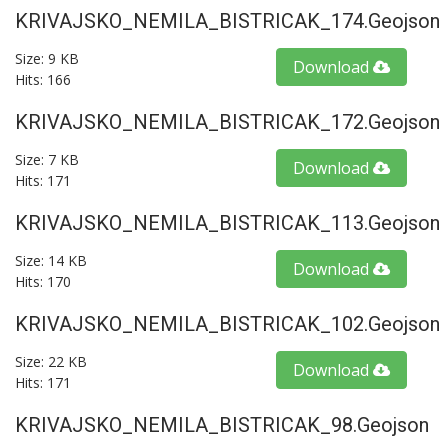
KRIVAJSKO_NEMILA_BISTRICAK_174.geojson
Size: 9 KB
Download
Hits: 166
KRIVAJSKO_NEMILA_BISTRICAK_172.geojson
Size: 7 KB
Download
Hits: 171
KRIVAJSKO_NEMILA_BISTRICAK_113.geojson
Size: 14 KB
Download
Hits: 170
KRIVAJSKO_NEMILA_BISTRICAK_102.geojson
Size: 22 KB
Download
Hits: 171
KRIVAJSKO_NEMILA_BISTRICAK_98.geojson