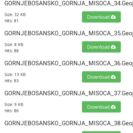
GORNJEBOSANSKO_GORNJA_MISOCA_34.geoj
Size: 32 KB
Download
Hits: 81
GORNJEBOSANSKO_GORNJA_MISOCA_35.geoj
Size: 8 KB
Download
Hits: 88
GORNJEBOSANSKO_GORNJA_MISOCA_36.geoj
Size: 13 KB
Download
Hits: 83
GORNJEBOSANSKO_GORNJA_MISOCA_37.geoj
Size: 9 KB
Download
Hits: 86
GORNJEBOSANSKO_GORNJA_MISOCA_38.geoj