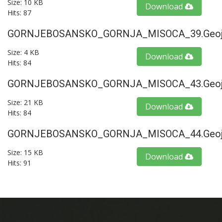
Size: 10 KB
Download
Hits: 87
GORNJEBOSANSKO_GORNJA_MISOCA_39.geoj
Size: 4 KB
Download
Hits: 84
GORNJEBOSANSKO_GORNJA_MISOCA_43.geoj
Size: 21 KB
Download
Hits: 84
GORNJEBOSANSKO_GORNJA_MISOCA_44.geoj
Size: 15 KB
Download
Hits: 91