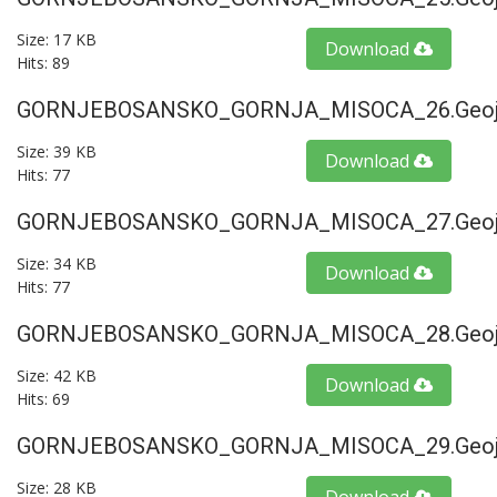
Size: 17 KB
Download
Hits: 89
GORNJEBOSANSKO_GORNJA_MISOCA_26.geoj
Size: 39 KB
Download
Hits: 77
GORNJEBOSANSKO_GORNJA_MISOCA_27.geoj
Size: 34 KB
Download
Hits: 77
GORNJEBOSANSKO_GORNJA_MISOCA_28.geoj
Size: 42 KB
Download
Hits: 69
GORNJEBOSANSKO_GORNJA_MISOCA_29.geoj
Size: 28 KB