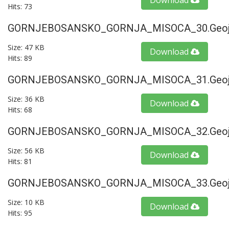
Download
Hits: 73
GORNJEBOSANSKO_GORNJA_MISOCA_30.geoj
Size: 47 KB
Download
Hits: 89
GORNJEBOSANSKO_GORNJA_MISOCA_31.geoj
Size: 36 KB
Download
Hits: 68
GORNJEBOSANSKO_GORNJA_MISOCA_32.geoj
Size: 56 KB
Download
Hits: 81
GORNJEBOSANSKO_GORNJA_MISOCA_33.geoj
Size: 10 KB
Download
Hits: 95