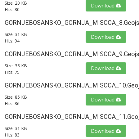
Size: 20 KB
Download
Hits: 80
GORNJEBOSANSKO_GORNJA_MISOCA_8.geojs
Size: 31 KB
Download
Hits: 94
GORNJEBOSANSKO_GORNJA_MISOCA_9.geojs
Size: 33 KB
Download
Hits: 75
GORNJEBOSANSKO_GORNJA_MISOCA_10.geoj
Size: 85 KB
Download
Hits: 86
GORNJEBOSANSKO_GORNJA_MISOCA_11.geoj
Size: 31 KB
Download
Hits: 83