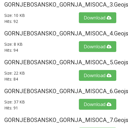
GORNJEBOSANSKO_GORNJA_MISOCA_3.geojs
Size: 10 KB
Download
Hits: 92
GORNJEBOSANSKO_GORNJA_MISOCA_4.geojs
Size: 8 KB
Download
Hits: 94
GORNJEBOSANSKO_GORNJA_MISOCA_5.geojs
Size: 22 KB
Download
Hits: 84
GORNJEBOSANSKO_GORNJA_MISOCA_6.geojs
Size: 37 KB
Download
Hits: 91
GORNJEBOSANSKO_GORNJA_MISOCA_7.geojs