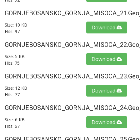
GORNJEBOSANSKO_GORNJA_MISOCA_21.geoj
Size: 10 KB
Download
Hits: 97
GORNJEBOSANSKO_GORNJA_MISOCA_22.geoj
Size: 5 KB
Download
Hits: 75
GORNJEBOSANSKO_GORNJA_MISOCA_23.geoj
Size: 12 KB
Download
Hits: 77
GORNJEBOSANSKO_GORNJA_MISOCA_24.geoj
Size: 6 KB
Download
Hits: 67
GORNJEBOSANSKO_GORNJA_MISOCA_25.geoj