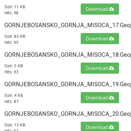
Size: 11 KB
Download
Hits: 98
GORNJEBOSANSKO_GORNJA_MISOCA_17.geoj
Size: 83 KB
Download
Hits: 95
GORNJEBOSANSKO_GORNJA_MISOCA_18.geoj
Size: 5 KB
Download
Hits: 93
GORNJEBOSANSKO_GORNJA_MISOCA_19.geoj
Size: 4 KB
Download
Hits: 87
GORNJEBOSANSKO_GORNJA_MISOCA_20.geoj
Size: 13 KB
Download
Hits: 92