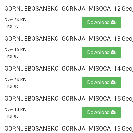
GORNJEBOSANSKO_GORNJA_MISOCA_12.geoj
Size: 36 KB
Download
Hits: 78
GORNJEBOSANSKO_GORNJA_MISOCA_13.geoj
Size: 10 KB
Download
Hits: 80
GORNJEBOSANSKO_GORNJA_MISOCA_14.geoj
Size: 36 KB
Download
Hits: 86
GORNJEBOSANSKO_GORNJA_MISOCA_15.geoj
Size: 14 KB
Download
Hits: 88
GORNJEBOSANSKO_GORNJA_MISOCA_16.geoj