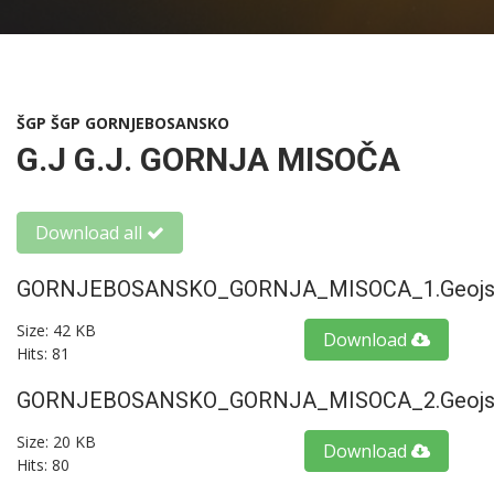
ŠGP ŠGP GORNJEBOSANSKO
G.J G.J. GORNJA MISOČA
Download all
GORNJEBOSANSKO_GORNJA_MISOCA_1.geojs
Size: 42 KB
Download
Hits: 81
GORNJEBOSANSKO_GORNJA_MISOCA_2.geojs
Size: 20 KB
Download
Hits: 80