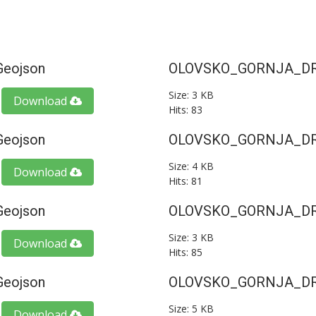
eojson
OLOVSKO_GORNJA_DR
Size: 3 KB
Download
Hits: 83
eojson
OLOVSKO_GORNJA_DR
Size: 4 KB
Download
Hits: 81
eojson
OLOVSKO_GORNJA_DR
Size: 3 KB
Download
Hits: 85
eojson
OLOVSKO_GORNJA_DR
Size: 5 KB
Download