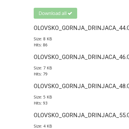
Download all
OLOVSKO_GORNJA_DRINJACA_44.g
Size: 8 KB
Hits: 86
OLOVSKO_GORNJA_DRINJACA_46.g
Size: 7 KB
Hits: 79
OLOVSKO_GORNJA_DRINJACA_48.g
Size: 5 KB
Hits: 93
OLOVSKO_GORNJA_DRINJACA_55.g
Size: 4 KB